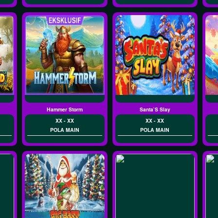
Hammer Storm
Santa`s Slay
XX - XX
XX - XX
POLA MAIN
POLA MAIN