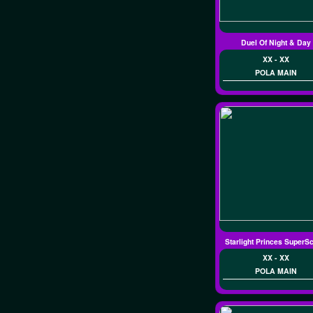
Duel Of Night & Day
XX - XX
POLA MAIN
Starlight Princes SuperSc
XX - XX
POLA MAIN