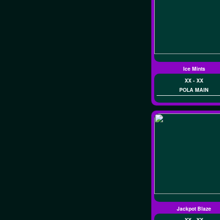
Ice Mints
XX - XX
POLA MAIN
Jackpot Blaze
XX - XX