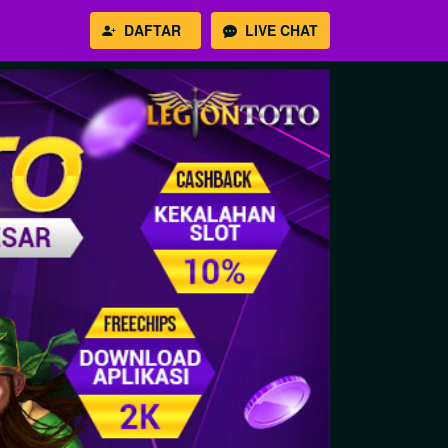
DAFTAR
LIVE CHAT