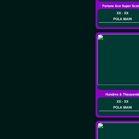
Fortune Ace Super Scat
XX - XX
POLA MAIN
Hundres & Thausand
XX - XX
POLA MAIN