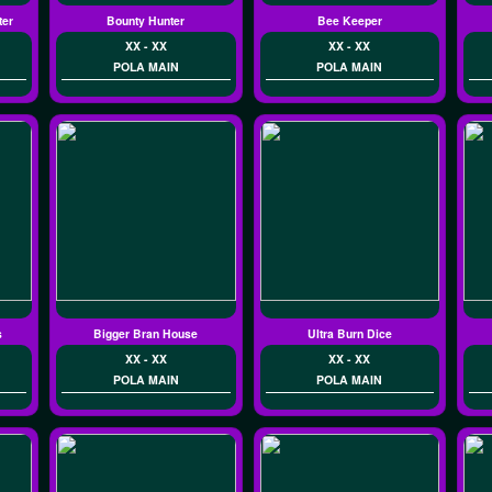
ter
Bounty Hunter
Bee Keeper
XX - XX
XX - XX
POLA MAIN
POLA MAIN
s
Bigger Bran House
Ultra Burn Dice
XX - XX
XX - XX
POLA MAIN
POLA MAIN