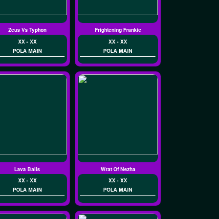
Zeus Vs Typhon
Frightening Frankie
XX - XX
XX - XX
POLA MAIN
POLA MAIN
Lava Balls
Wrat Of Nezha
XX - XX
XX - XX
POLA MAIN
POLA MAIN