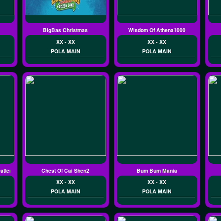
BigBas Christmas
Wisdom Of Athena1000
XX - XX
XX - XX
POLA MAIN
POLA MAIN
atter
Chest Of Cai Shen2
Bum Bum Mania
XX - XX
XX - XX
POLA MAIN
POLA MAIN